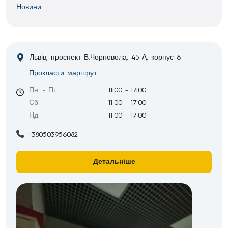
Новини
Львів, проспект В.Чорновола, 45-А, корпус 6
Прокласти маршрут
Пн. - Пт.
11:00 - 17:00
Сб.
11:00 - 17:00
Нд.
11:00 - 17:00
+380503956082
Детальніше