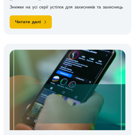
Знижки на усі серії устілок для захисників та захисниць
Читати далі