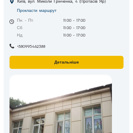
Київ, вул. Миколи Грінченка, 4 (Протасів Яр)
Прокласти маршрут
Пн. - Пт.
11:00 - 17:00
Сб.
11:00 - 17:00
Нд.
11:00 - 17:00
+380995462388
Детальніше