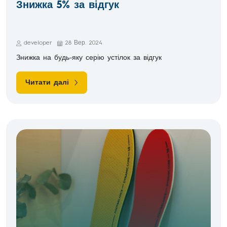
Знижка 5% за відгук
developer
28 Вер. 2024
Знижка на будь-яку серію устілок за відгук
Читати далі